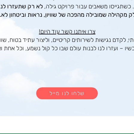
 כשתגייסו משאבים עבור פרויקט גילה,
לא רק שתעזרו לנו
 מקהילה שמובילה מהפכה של שוויון, נראות וביטחון לא.
צרו איתנו קשר עוד היום!
, לקדם נגישות לשירותים קריטיים, וליצור עתיד בטוח, שוויו
שיו – ועזרו לנו לבנות עולם שבו כל קול נשמע, וכל אחת ו
שלחו לנו מייל