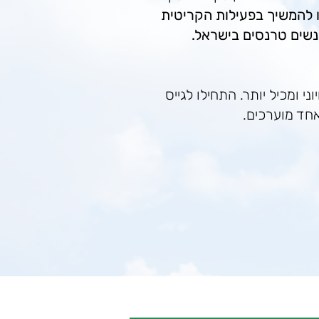
 להמשיך בפעילות הקריטית
נשים טרנסים בישראל.
ני ומכיל יותר. התחילו לגייס
אחד מוערכים.