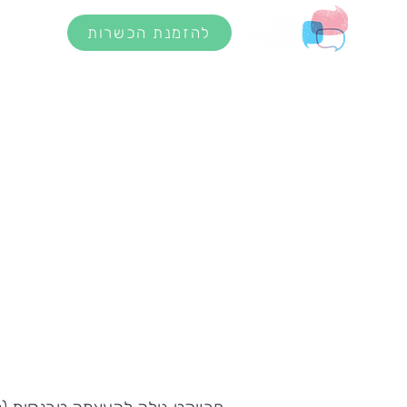
להזמנת הכשרות
דף הבית
אודות