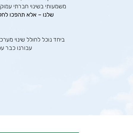
משמעותי בשינוי חברתי עמוק.
שלנו – אלא תהפכו לחלק
ביחד נוכל לחולל שינוי מערכתי
עבורנו כבר עכ