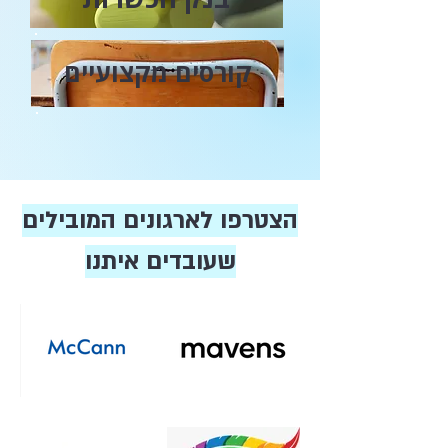
קורסים מקצועיים
הצטרפו לארגונים המובילים
שעובדים איתנו