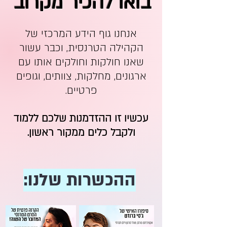
בואו להכיר מקרוב
אנחנו גוף הידע המרכזי של
הקהילה הטרנסית, וכבר עשור
שאנו חולקות וחולקים אותו עם
ארגונים, מחלקות, צוותים, וגופים
פרטיים.
עכשיו זו ההזדמנות שלכם ללמוד
ולקבל כלים ממקור ראשון.
ההכשרות שלנו: