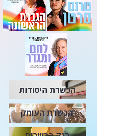
הכשרת היסודות
הכשרת העומק
בנק הכשרות