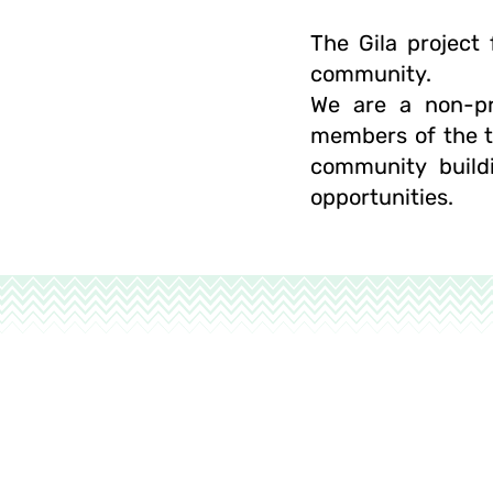
The Gila project
community.
We are a non-pro
members of the t
community build
opportunities.