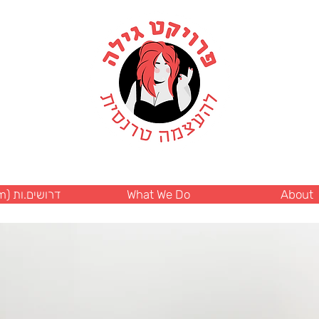
דרושים.ות (Item)
What We Do
About