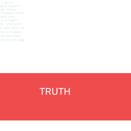
TRUTH