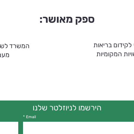
ספק מאושר:
 לקידום בריאות
המשרד לשיוו
ויות המקומיות
מעמ
הירשמו לניוזלטר שלנו
*
Email