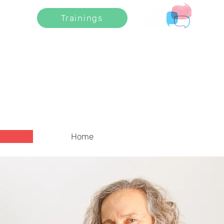
Trainings
Home