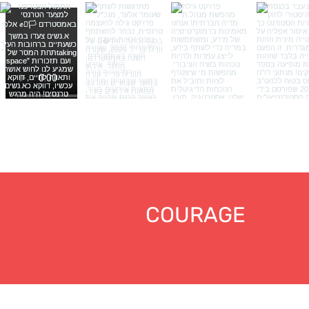
COURAGE