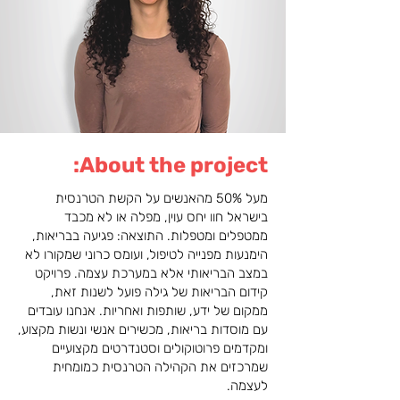
About the project:
מעל 50% מהאנשים על הקשת הטרנסית
בישראל חוו יחס עוין, מפלה או לא מכבד
ממטפלים ומטפלות. התוצאה: פגיעה בבריאות,
הימנעות מפנייה לטיפול, ועומס כרוני שמקורו לא
במצב הבריאותי אלא במערכת עצמה. פרויקט
קידום הבריאות של גילה פועל לשנות זאת,
ממקום של ידע, שותפות ואחריות. אנחנו עובדים
עם מוסדות בריאות, מכשירים אנשי ונשות מקצוע,
ומקדמים פרוטוקולים וסטנדרטים מקצועיים
שמרכזים את הקהילה הטרנסית כמומחית
לעצמה.