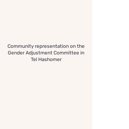
Community representation on the
Gender Adjustment Committee in
Tel Hashomer