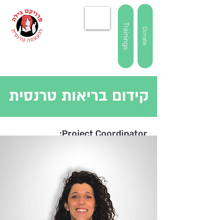
Trainings
Donate
קידום בריאות טרנסית
Project Coordinator:
איה יאבו