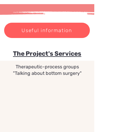
Useful information
The Project's Services
Therapeutic-process groups
"Talking about bottom surgery"