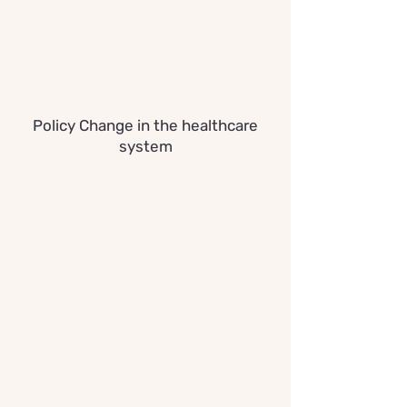
Policy Change in the healthcare
system