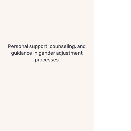
Personal support, counseling, and
guidance in gender adjustment
processes