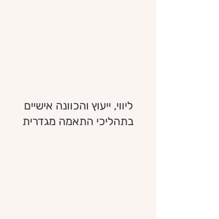
ליווי, ייעוץ והכוונה אישיים
בתהליכי התאמה מגדרית