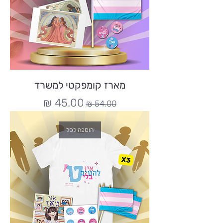
מארז קומפקטי למשרד
מחיר רגיל
מחיר מבצע
הוספה לסל