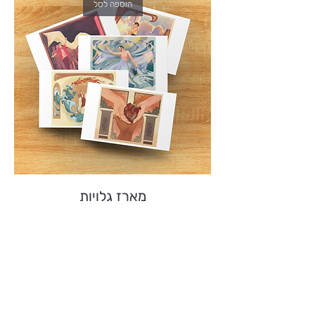
הוספה לסל
מארז גלויות
מחיר
הוספה לסל