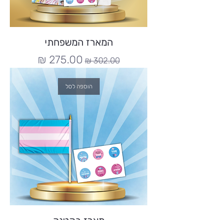
המארז המשפחתי
מחיר רגיל
מחיר מבצע
הוספה לסל