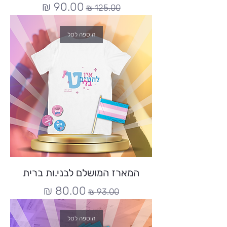
מחיר רגיל
מחיר מבצע
הוספה לסל
המארז המושלם לבני.ות ברית
מחיר רגיל
מחיר מבצע
הוספה לסל