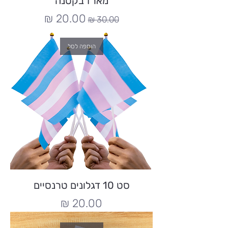
מארז בקטנה
מחיר רגיל
מחיר מבצע
הוספה לסל
סט 10 דגלונים טרנסיים
מחיר